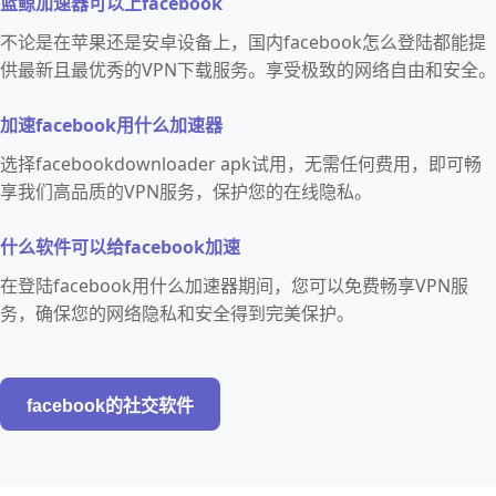
蓝鲸加速器可以上facebook
不论是在苹果还是安卓设备上，国内facebook怎么登陆都能提
供最新且最优秀的VPN下载服务。享受极致的网络自由和安全。
加速facebook用什么加速器
选择facebookdownloader apk试用，无需任何费用，即可畅
享我们高品质的VPN服务，保护您的在线隐私。
什么软件可以给facebook加速
在登陆facebook用什么加速器期间，您可以免费畅享VPN服
务，确保您的网络隐私和安全得到完美保护。
facebook的社交软件