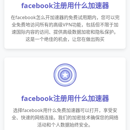
facebook注册用什么加速器
在facebook怎么开加速器的免费试用期内，您可以完
全免费地访问所有的高级VPN功能，包括但不限于加
速国际内容的访问、提供高级数据加密和隐私保护。
这是一个绝佳的机会，让您在做出购买
facebook注册用什么加速器
选择facebook用什么免费加速器可以打开，享受安
全、快速的网络连接。我们的加密技术确保您的网络
活动和个人数据始终安全。