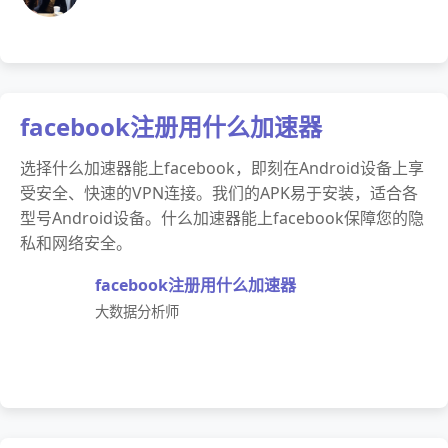
facebook注册用什么加速器
选择什么加速器能上facebook，即刻在Android设备上享
受安全、快速的VPN连接。我们的APK易于安装，适合各
型号Android设备。什么加速器能上facebook保障您的隐
私和网络安全。
facebook注册用什么加速器
大数据分析师