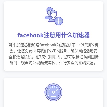
facebook注册用什么加速器
哪个加速器能加速facebook为您提供了一个特别的机
会，让您免费探索我们的VPN服务，确保网络活动安
全和数据隐私。在7天试用期内，您可以畅通访问国际
新闻、观看海外视频流媒体，进行安全的在线交易。