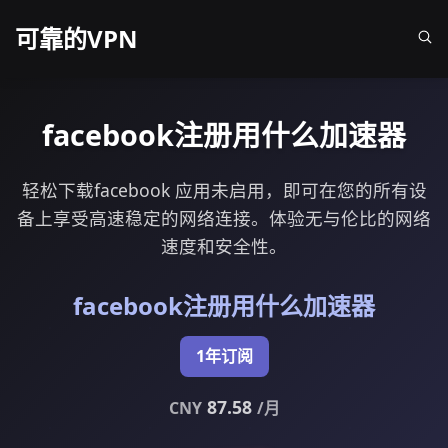
可靠的VPN
facebook注册用什么加速器
轻松下载facebook 应用未启用，即可在您的所有设
备上享受高速稳定的网络连接。体验无与伦比的网络
速度和安全性。
facebook注册用什么加速器
1年订阅
87.58
CNY
/月