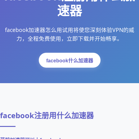
速器
facebook加速器怎么用试用将使您深刻体验VPN的威
力，全程免费使用，立即下载并开始畅享。
facebook什么加速器
facebook注册用什么加速器