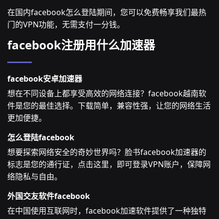
在国内facebook怎么登陆期间，您可以免费畅享我们最热
门的VPN功能，无需支付一分钱。
facebook注册用什么加速器
facebook安卓加速器
想在不同设备上都享受高效的网络连接？facebook越南软
件是您的最佳选择。下载简单，兼容性强，让您的网络生活
更加便捷。
怎么登陆facebook
想要探索网络安全的奇妙世界吗？脸书facebook加速器的
标志是您的通行证，点击这里，即可登录VPN账户，保障网
络隐私与自由。
外国交友软件facebook
在中国使用互联网时，facebook加速软件提供了一种独特