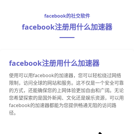
facebook的社交软件
facebook注册用什么加速器
facebook注册用什么加速器
使用可以用facebook的加速器，您可以轻松绕过网络
限制，访问全球的网站和服务。这不仅是一个安全可靠
的方式，还能确保您的上网体验更加自由和广阔。无论
您希望探索的是国外新闻、文化还是娱乐资源，可以用
facebook的加速器都能为您提供畅通无阻的访问路
径。