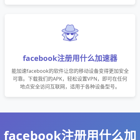
facebook注册用什么加速器
能加速facebook的软件让您的移动设备变得更加安全
可靠。下载我们的APK，轻松设置VPN，即可在任何
地点安全访问互联网，适用于各种设备型号。
facebook注册用什么加