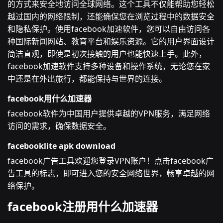
的方式来安全地访问全球网络。这个工具不仅能帮助您轻松
越过国内的网络限制，还能确保您在浏览过程中的数据安全
和隐私保护。使用facebook加速软件，您可以自由访问各
种国际新闻网站、教育平台和娱乐资源。它的用户界面设计
简洁直观，即使是初次接触的用户也能快速上手。此外，
facebook加速软件支持多种设备和操作系统，无论您在家
中还是在外出旅行，都能保持与世界的连接。
facebook用什么加速器
facebook软件为中国用户提供卓越的VPN服务，满足网络
访问的需求，确保数据安全。
facebooklite apk download
facebook广告工具欢迎您登录VPN账户！点击facebook广
告工具的标志，即可进入您的安全网络世界，畅享卓越的网
络保护。
facebook注册用什么加速器