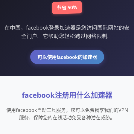
节省 50%
在中国，facebook登录加速器是您访问国际网站的安
全门户。它帮助您轻松跨过网络限制。
可以使用facebook的加速器
facebook注册用什么加速器
使用facebook自动工具服务，您可以免费畅享我们的VPN
服务，保障您的在线活动免受各种潜在威胁。