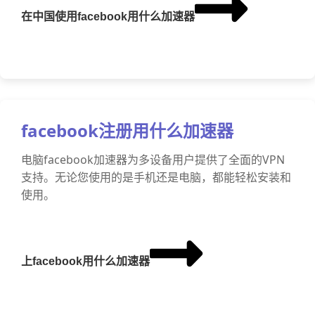
在中国使用facebook用什么加速器
facebook注册用什么加速器
电脑facebook加速器为多设备用户提供了全面的VPN
支持。无论您使用的是手机还是电脑，都能轻松安装和
使用。
上facebook用什么加速器