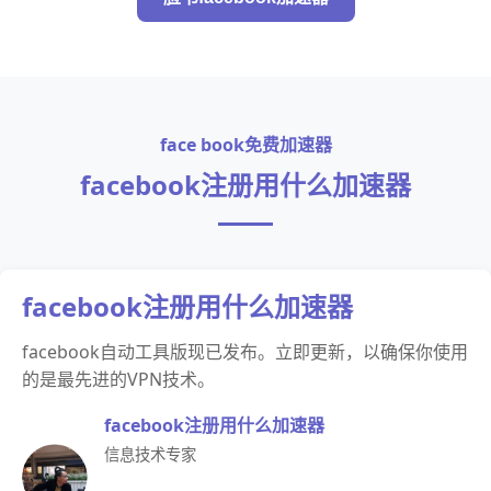
face book免费加速器
facebook注册用什么加速器
facebook注册用什么加速器
facebook自动工具版现已发布。立即更新，以确保你使用
的是最先进的VPN技术。
facebook注册用什么加速器
信息技术专家