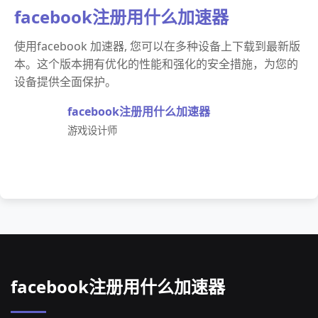
facebook注册用什么加速器
使用facebook 加速器, 您可以在多种设备上下载到最新版
本。这个版本拥有优化的性能和强化的安全措施，为您的
设备提供全面保护。
facebook注册用什么加速器
游戏设计师
facebook注册用什么加速器