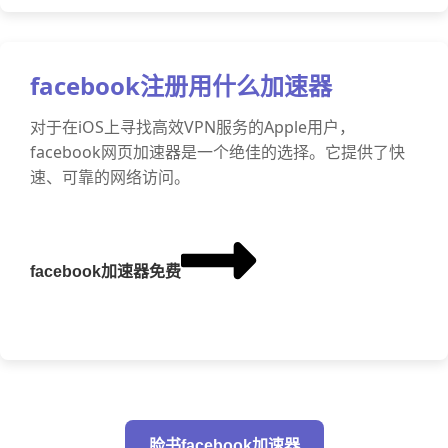
facebook注册用什么加速器
对于在iOS上寻找高效VPN服务的Apple用户，
facebook网页加速器是一个绝佳的选择。它提供了快
速、可靠的网络访问。
facebook加速器免费
脸书facebook加速器